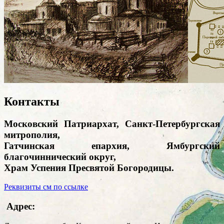
Контакты
Московский Патриархат, Санкт-Петербургская
митрополия,
Гатчинская епархия, Ямбургский
благочиннический округ,
Храм Успения Пресвятой Богородицы.
Реквизиты см по ссылке
Адрес: