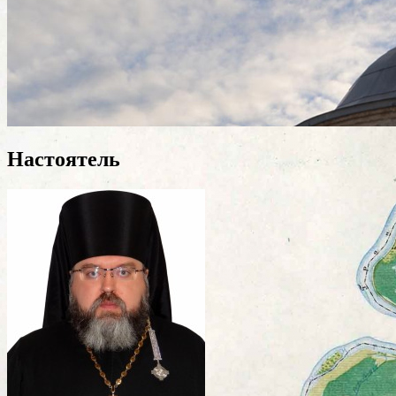
Настоятель