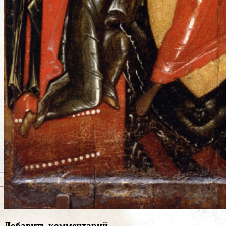
Добавить комментарий