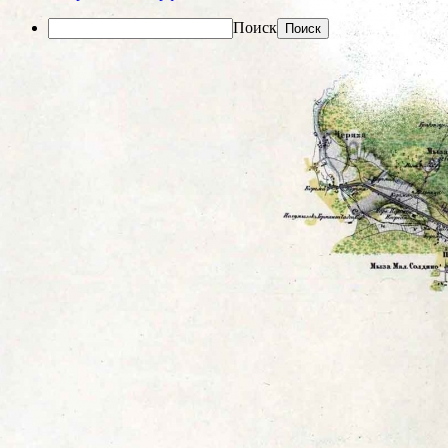
Поиск