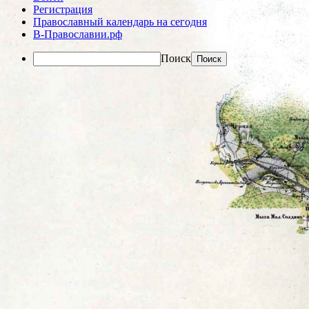
Регистрация
Православный календарь на сегодня
В-Православии.рф
Поиск