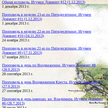
Общая исповедь. Игумен Довмонт #12 (1.12.2013)
1 декабря 2013 г.
Проповедь в неделю 23-ю по Пятидесятнице. Игумен
Довмонт #11 (1.12.2013)
1 декабря 2013 г.
Проповедь в неделю 22-ю по Пятидесятнице. Игумен
Довмонт #10 (24.11.2013)
24 ноября 2013 г.
Проповедь в неделю 21-ю по Пятидесятнице. Игумен
Довмонт #9 (17.11.2013)
17 ноября 2013 г.
Проповедь в день по Воздвижении. Игумен Довмонт #8
(28.9.2013)
28 сентября 2013 г.
Проповедь в день Воздвижения Креста. Игумен Довмонт #7
(27.9.2013)
27 сентября 2013 г.
Проповедь в день равноап. кн. Владимира. Игумен Довмонт
#6 (28.7.2013)
28 июля 2013 г.